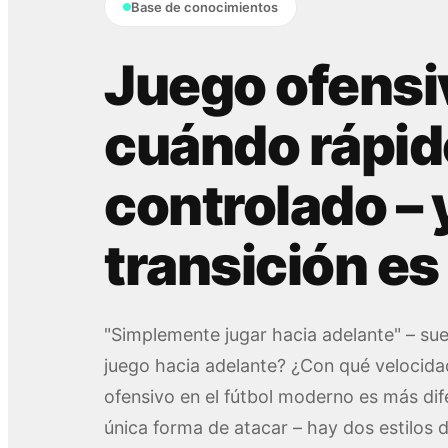
Base de conocimientos
Juego ofensiv
cuándo rápid
controlado – 
transición es
"Simplemente jugar hacia adelante" – sue
juego hacia adelante? ¿Con qué velocida
ofensivo en el fútbol moderno es más dif
única forma de atacar – hay dos estilos