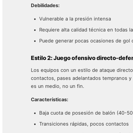
Debilidades:
Vulnerable a la presión intensa
Requiere alta calidad técnica en todas l
Puede generar pocas ocasiones de gol c
Estilo 2: Juego ofensivo directo-defen
Los equipos con un estilo de ataque direct
contactos, pases adelantados tempranos y 
es un medio, no un fin.
Características:
Baja cuota de posesión de balón (40-5
Transiciones rápidas, pocos contactos