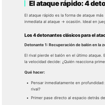
El ataque rápido: 4 det
El ataque rápido es la forma de ataque más 
inmediata al ataque → ocasión. Ideal en jue
Los 4 detonantes clásicos para el ata
Detonante 1: Recuperación de balón en la 
El rival pierde el balón en el último ataque
la velocidad decide: ¿Quién reacciona prime
Qué hacer:
Pensar inmediatamente en profundidad: ¿
rival?
Primer pase directo al espacio detrás del 