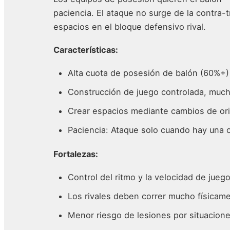
paciencia. El ataque no surge de la contra-t
espacios en el bloque defensivo rival.
Características:
Alta cuota de posesión de balón (60%+)
Construcción de juego controlada, muc
Crear espacios mediante cambios de or
Paciencia: Ataque solo cuando hay una 
Fortalezas:
Control del ritmo y la velocidad de jueg
Los rivales deben correr mucho físicame
Menor riesgo de lesiones por situacion