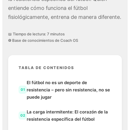
entiende cómo funciona el fútbol
fisiológicamente, entrena de manera diferente.
📖 Tiempo de lectura: 7 minutos
⚽ Base de conocimientos de Coach OS
TABLA DE CONTENIDOS
El fútbol no es un deporte de
resistencia – pero sin resistencia, no se
01
puede jugar
La carga intermitente: El corazón de la
02
resistencia específica del fútbol