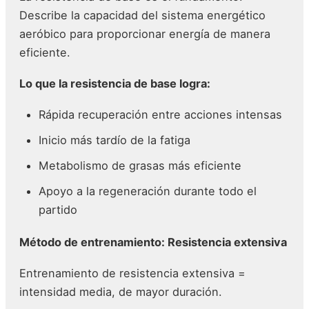
Describe la capacidad del sistema energético
aeróbico para proporcionar energía de manera
eficiente.
Lo que la resistencia de base logra:
Rápida recuperación entre acciones intensas
Inicio más tardío de la fatiga
Metabolismo de grasas más eficiente
Apoyo a la regeneración durante todo el
partido
Método de entrenamiento: Resistencia extensiva
Entrenamiento de resistencia extensiva =
intensidad media, de mayor duración.