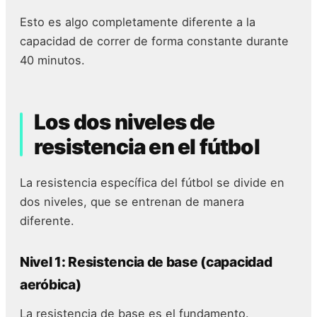
Esto es algo completamente diferente a la
capacidad de correr de forma constante durante
40 minutos.
Los dos niveles de
resistencia en el fútbol
La resistencia específica del fútbol se divide en
dos niveles, que se entrenan de manera
diferente.
Nivel 1: Resistencia de base (capacidad
aeróbica)
La resistencia de base es el fundamento.