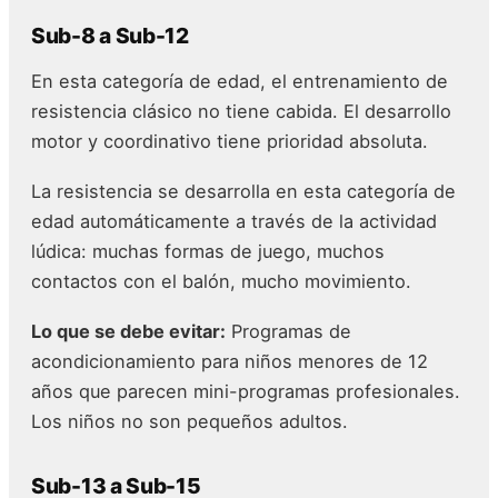
Sub-8 a Sub-12
En esta categoría de edad, el entrenamiento de
resistencia clásico no tiene cabida. El desarrollo
motor y coordinativo tiene prioridad absoluta.
La resistencia se desarrolla en esta categoría de
edad automáticamente a través de la actividad
lúdica: muchas formas de juego, muchos
contactos con el balón, mucho movimiento.
Lo que se debe evitar:
Programas de
acondicionamiento para niños menores de 12
años que parecen mini-programas profesionales.
Los niños no son pequeños adultos.
Sub-13 a Sub-15