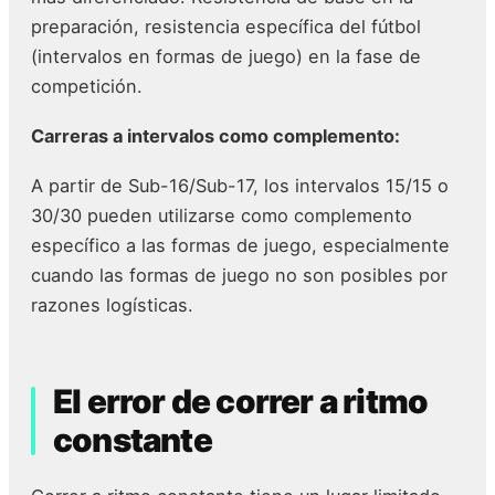
preparación, resistencia específica del fútbol
(intervalos en formas de juego) en la fase de
competición.
Carreras a intervalos como complemento:
A partir de Sub-16/Sub-17, los intervalos 15/15 o
30/30 pueden utilizarse como complemento
específico a las formas de juego, especialmente
cuando las formas de juego no son posibles por
razones logísticas.
El error de correr a ritmo
constante