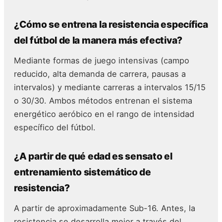
¿Cómo se entrena la resistencia específica
del fútbol de la manera más efectiva?
Mediante formas de juego intensivas (campo
reducido, alta demanda de carrera, pausas a
intervalos) y mediante carreras a intervalos 15/15
o 30/30. Ambos métodos entrenan el sistema
energético aeróbico en el rango de intensidad
específico del fútbol.
¿A partir de qué edad es sensato el
entrenamiento sistemático de
resistencia?
A partir de aproximadamente Sub-16. Antes, la
resistencia se desarrolla mejor a través del