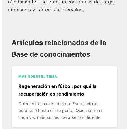
rápidamente – se entrena con formas de juego
intensivas y carreras a intervalos.
Artículos relacionados de la
Base de conocimientos
MÁS SOBRE EL TEMA
Regeneración en fútbol: por qué la
recuperación es rendimiento
Quien entrena más, mejora. Eso es cierto –
pero solo hasta cierto punto. Quien entrena
cada vez más sin recuperarse lo suficiente,