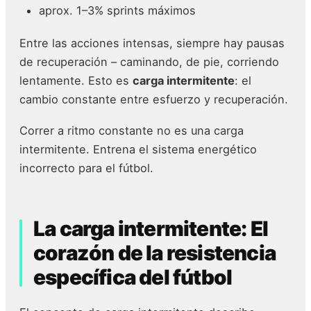
aprox. 1–3% sprints máximos
Entre las acciones intensas, siempre hay pausas
de recuperación – caminando, de pie, corriendo
lentamente. Esto es
carga intermitente
: el
cambio constante entre esfuerzo y recuperación.
Correr a ritmo constante no es una carga
intermitente. Entrena el sistema energético
incorrecto para el fútbol.
La carga intermitente: El
corazón de la resistencia
específica del fútbol