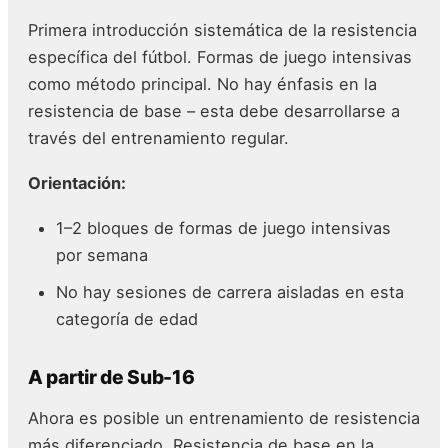
Primera introducción sistemática de la resistencia
específica del fútbol. Formas de juego intensivas
como método principal. No hay énfasis en la
resistencia de base – esta debe desarrollarse a
través del entrenamiento regular.
Orientación:
1–2 bloques de formas de juego intensivas
por semana
No hay sesiones de carrera aisladas en esta
categoría de edad
A partir de Sub-16
Ahora es posible un entrenamiento de resistencia
más diferenciado. Resistencia de base en la