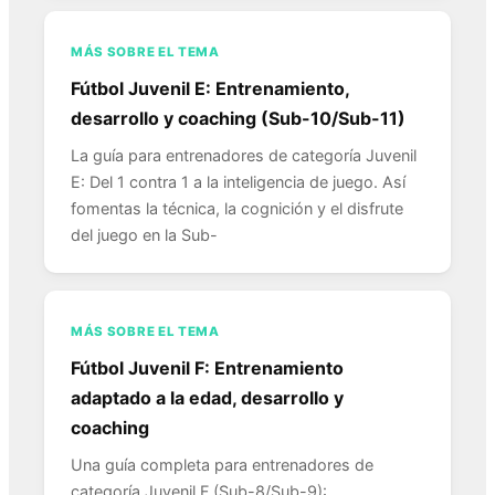
MÁS SOBRE EL TEMA
Fútbol Juvenil E: Entrenamiento,
desarrollo y coaching (Sub-10/Sub-11)
La guía para entrenadores de categoría Juvenil
E: Del 1 contra 1 a la inteligencia de juego. Así
fomentas la técnica, la cognición y el disfrute
del juego en la Sub-
MÁS SOBRE EL TEMA
Fútbol Juvenil F: Entrenamiento
adaptado a la edad, desarrollo y
coaching
Una guía completa para entrenadores de
categoría Juvenil F (Sub-8/Sub-9):