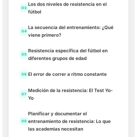
Los dos niveles de resistencia en el
03
fútbol
La secuencia del entrenamiento: ¿Qué
04
viene primero?
Resistencia específica del fútbol en
05
diferentes grupos de edad
El error de correr a ritmo constante
06
Medición de la resistencia: El Test Yo-
07
Yo
Planificar y documentar el
entrenamiento de resistencia: Lo que
08
las academias necesitan