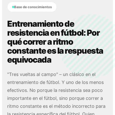
Base de conocimientos
Entrenamiento de
resistencia en fútbol: Por
qué correr a ritmo
constante es la respuesta
equivocada
"Tres vueltas al campo" – un clásico en el
entrenamiento de fútbol. Y uno de los menos
efectivos. No porque la resistencia sea poco
importante en el fútbol, sino porque correr a
ritmo constante es el método incorrecto para
la resistencia específica del fútbol. Quien