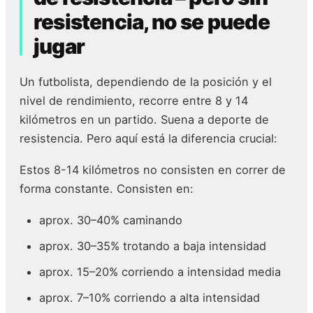
resistencia, no se puede
jugar
Un futbolista, dependiendo de la posición y el
nivel de rendimiento, recorre entre 8 y 14
kilómetros en un partido. Suena a deporte de
resistencia. Pero aquí está la diferencia crucial:
Estos 8-14 kilómetros no consisten en correr de
forma constante. Consisten en:
aprox. 30–40% caminando
aprox. 30–35% trotando a baja intensidad
aprox. 15–20% corriendo a intensidad media
aprox. 7–10% corriendo a alta intensidad