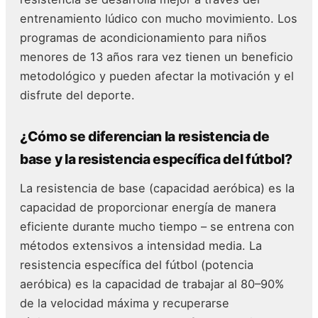
entrenamiento lúdico con mucho movimiento. Los
programas de acondicionamiento para niños
menores de 13 años rara vez tienen un beneficio
metodológico y pueden afectar la motivación y el
disfrute del deporte.
¿Cómo se diferencian la resistencia de
base y la resistencia específica del fútbol?
La resistencia de base (capacidad aeróbica) es la
capacidad de proporcionar energía de manera
eficiente durante mucho tiempo – se entrena con
métodos extensivos a intensidad media. La
resistencia específica del fútbol (potencia
aeróbica) es la capacidad de trabajar al 80–90%
de la velocidad máxima y recuperarse