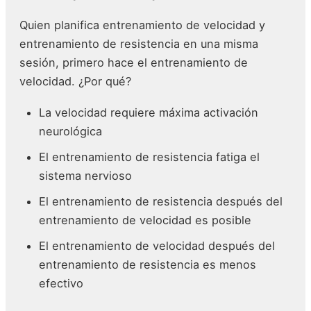
Quien planifica entrenamiento de velocidad y
entrenamiento de resistencia en una misma
sesión, primero hace el entrenamiento de
velocidad. ¿Por qué?
La velocidad requiere máxima activación
neurológica
El entrenamiento de resistencia fatiga el
sistema nervioso
El entrenamiento de resistencia después del
entrenamiento de velocidad es posible
El entrenamiento de velocidad después del
entrenamiento de resistencia es menos
efectivo