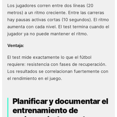
Los jugadores corren entre dos líneas (20
metros) a un ritmo creciente. Entre las carreras
hay pausas activas cortas (10 segundos). El ritmo
aumenta con cada nivel. El test termina cuando el
jugador ya no puede mantener el ritmo.
Ventaja:
El test mide exactamente lo que el fútbol
requiere: resistencia con fases de recuperación.
Los resultados se correlacionan fuertemente con
el rendimiento en el juego.
Planificar y documentar el
entrenamiento de