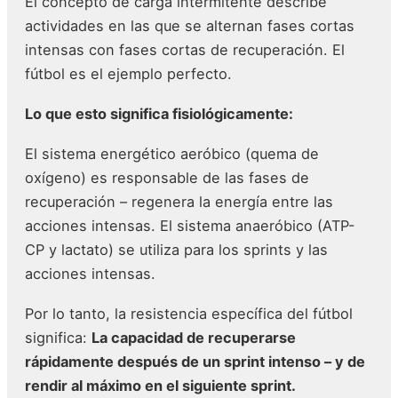
El concepto de carga intermitente describe
actividades en las que se alternan fases cortas
intensas con fases cortas de recuperación. El
fútbol es el ejemplo perfecto.
Lo que esto significa fisiológicamente:
El sistema energético aeróbico (quema de
oxígeno) es responsable de las fases de
recuperación – regenera la energía entre las
acciones intensas. El sistema anaeróbico (ATP-
CP y lactato) se utiliza para los sprints y las
acciones intensas.
Por lo tanto, la resistencia específica del fútbol
significa:
La capacidad de recuperarse
rápidamente después de un sprint intenso – y de
rendir al máximo en el siguiente sprint.