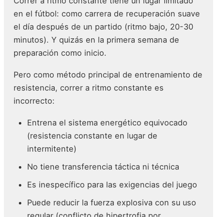
Correr a ritmo constante tiene un lugar limitado
en el fútbol: como carrera de recuperación suave
el día después de un partido (ritmo bajo, 20-30
minutos). Y quizás en la primera semana de
preparación como inicio.
Pero como método principal de entrenamiento de
resistencia, correr a ritmo constante es
incorrecto:
Entrena el sistema energético equivocado
(resistencia constante en lugar de
intermitente)
No tiene transferencia táctica ni técnica
Es inespecífico para las exigencias del juego
Puede reducir la fuerza explosiva con su uso
regular (conflicto de hipertrofia por