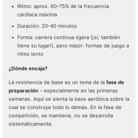
Ritmo: aprox. 60–75% de la frecuencia
cardíaca máxima
Duración: 20–40 minutos
Forma: carrera continua ligera (¡sí, también
tiene su lugar!), pero mejor: formas de juego a
ritmo lento
¿Dónde encaja?
La resistencia de base es un tema de la
fase de
preparación
– especialmente en las primeras
semanas. Aquí se sienta la base aeróbica sobre la
cual se construye todo lo demás. En la fase de
competición, se mantiene, no se desarrolla
sistemáticamente.