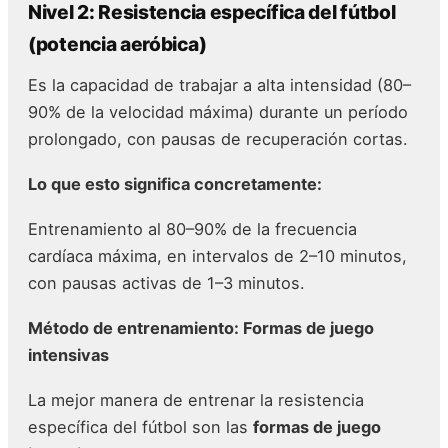
Nivel 2: Resistencia específica del fútbol
(potencia aeróbica)
Es la capacidad de trabajar a alta intensidad (80–
90% de la velocidad máxima) durante un período
prolongado, con pausas de recuperación cortas.
Lo que esto significa concretamente:
Entrenamiento al 80–90% de la frecuencia
cardíaca máxima, en intervalos de 2–10 minutos,
con pausas activas de 1–3 minutos.
Método de entrenamiento: Formas de juego
intensivas
La mejor manera de entrenar la resistencia
específica del fútbol son las
formas de juego