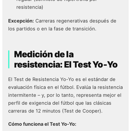
resistencia)
Excepción:
Carreras regenerativas después de
los partidos o en la fase de transición.
Medición de la
resistencia: El Test Yo-Yo
El Test de Resistencia Yo-Yo es el estándar de
evaluación física en el fútbol. Evalúa la resistencia
intermitente – y, por lo tanto, representa mejor el
perfil de exigencia del fútbol que las clásicas
carreras de 12 minutos (Test de Cooper).
Cómo funciona el Test Yo-Yo: