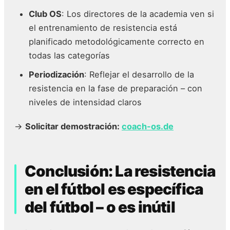
Club OS
: Los directores de la academia ven si
el entrenamiento de resistencia está
planificado metodológicamente correcto en
todas las categorías
Periodización
: Reflejar el desarrollo de la
resistencia en la fase de preparación – con
niveles de intensidad claros
→
Solicitar demostración:
coach-os.de
Conclusión: La resistencia
en el fútbol es específica
del fútbol – o es inútil