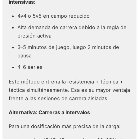
intensivas
:
4v4 o 5v5 en campo reducido
Alta demanda de carrera debido a la regla de
presión activa
3–5 minutos de juego, luego 2 minutos de
pausa
4–6 series
Este método entrena la resistencia + técnica +
táctica simultáneamente. Esa es su mayor ventaja
frente a las sesiones de carrera aisladas.
Alternativa: Carreras a intervalos
Para una dosificación más precisa de la carga: