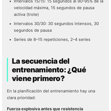
Intervalos 15/15: 15 segundos al 90–95% de la
velocidad máxima, 15 segundos de pausa
activa (trote)
Intervalos 30/30: 30 segundos intensos, 30
segundos de pausa
Series de 8–15 repeticiones, 2–4 series
La secuencia del
entrenamiento: ¿Qué
viene primero?
En la planificación del entrenamiento hay una
clara prioridad:
Fuerza explosiva antes que resistencia