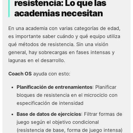
resistencia: Lo que las
academias necesitan
En una academia con varias categorías de edad,
es importante saber cuándo y qué equipo utiliza
qué métodos de resistencia. Sin una visión
general, hay sobrecargas en fases intensas y
lagunas en el desarrollo.
Coach OS
ayuda con esto:
Planificación de entrenamientos
: Planificar
bloques de resistencia en el microciclo con
especificación de intensidad
Base de datos de ejercicios
: Filtrar formas de
juego según el objetivo condicional
(resistencia de base, forma de juego intensa)