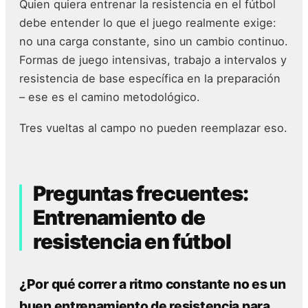
Quien quiera entrenar la resistencia en el fútbol
debe entender lo que el juego realmente exige:
no una carga constante, sino un cambio continuo.
Formas de juego intensivas, trabajo a intervalos y
resistencia de base específica en la preparación
– ese es el camino metodológico.
Tres vueltas al campo no pueden reemplazar eso.
Preguntas frecuentes:
Entrenamiento de
resistencia en fútbol
¿Por qué correr a ritmo constante no es un
buen entrenamiento de resistencia para