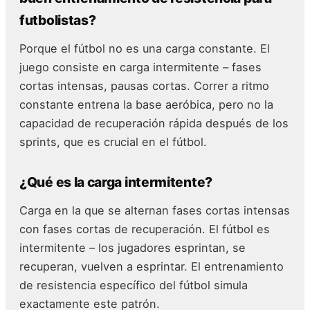
futbolistas?
Porque el fútbol no es una carga constante. El
juego consiste en carga intermitente – fases
cortas intensas, pausas cortas. Correr a ritmo
constante entrena la base aeróbica, pero no la
capacidad de recuperación rápida después de los
sprints, que es crucial en el fútbol.
¿Qué es la carga intermitente?
Carga en la que se alternan fases cortas intensas
con fases cortas de recuperación. El fútbol es
intermitente – los jugadores esprintan, se
recuperan, vuelven a esprintar. El entrenamiento
de resistencia específico del fútbol simula
exactamente este patrón.