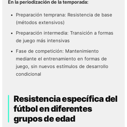
En la periodización de la temporada:
Preparación temprana: Resistencia de base
(métodos extensivos)
Preparación intermedia: Transición a formas
de juego más intensivas
Fase de competición: Mantenimiento
mediante el entrenamiento en formas de
juego, sin nuevos estímulos de desarrollo
condicional
Resistencia específica del
fútbol en diferentes
grupos de edad