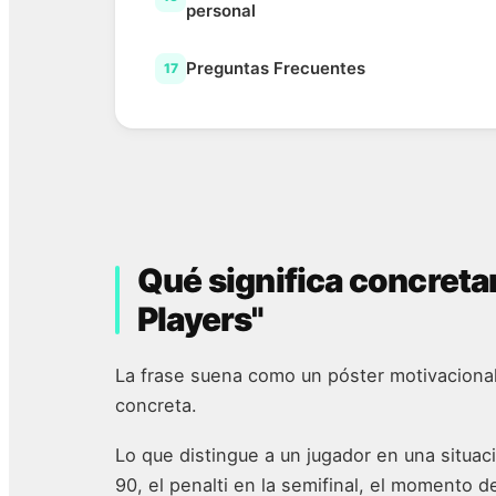
personal
Preguntas Frecuentes
17
Qué significa concreta
Players"
La frase suena como un póster motivacional
concreta.
Lo que distingue a un jugador en una situac
90, el penalti en la semifinal, el momento 