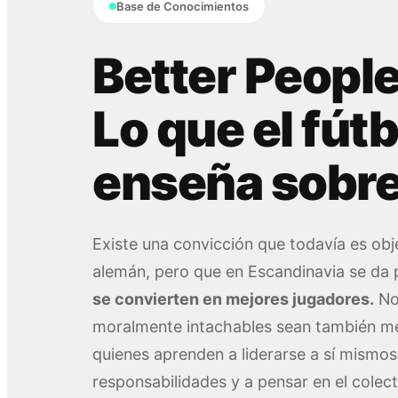
Base de Conocimientos
Better People
Lo que el fút
enseña sobre
Existe una convicción que todavía es obje
alemán, pero que en Escandinavia se da
se convierten en mejores jugadores.
No 
moralmente intachables sean también me
quienes aprenden a liderarse a sí mismos
responsabilidades y a pensar en el colec