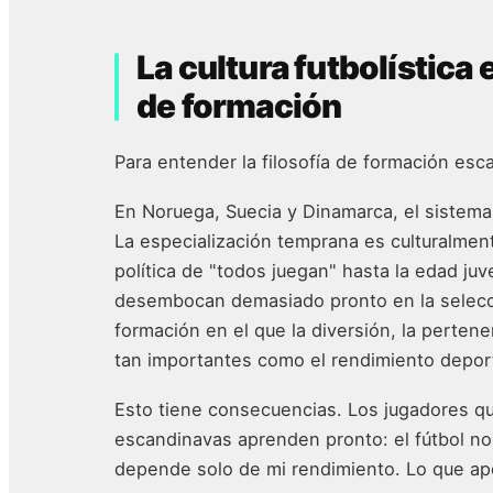
La cultura futbolístic
de formación
Para entender la filosofía de formación esc
En Noruega, Suecia y Dinamarca, el sistema 
La especialización temprana es culturalm
política de "todos juegan" hasta la edad juv
desembocan demasiado pronto en la selecció
formación en el que la diversión, la pertene
tan importantes como el rendimiento depor
Esto tiene consecuencias. Los jugadores qu
escandinavas aprenden pronto: el fútbol no 
depende solo de mi rendimiento. Lo que apo