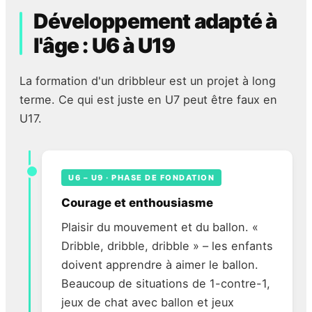
Développement adapté à
l'âge : U6 à U19
La formation d'un dribbleur est un projet à long
terme. Ce qui est juste en U7 peut être faux en
U17.
U6 – U9 · PHASE DE FONDATION
Courage et enthousiasme
Plaisir du mouvement et du ballon. «
Dribble, dribble, dribble » – les enfants
doivent apprendre à aimer le ballon.
Beaucoup de situations de 1-contre-1,
jeux de chat avec ballon et jeux