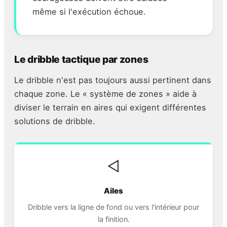
même si l'exécution échoue.
Le dribble tactique par zones
Le dribble n'est pas toujours aussi pertinent dans
chaque zone. Le « système de zones » aide à
diviser le terrain en aires qui exigent différentes
solutions de dribble.
◁
Ailes
Dribble vers la ligne de fond ou vers l'intérieur pour
la finition.