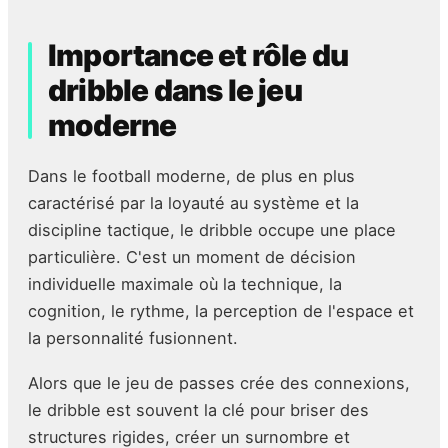
Importance et rôle du
dribble dans le jeu
moderne
Dans le football moderne, de plus en plus
caractérisé par la loyauté au système et la
discipline tactique, le dribble occupe une place
particulière. C'est un moment de décision
individuelle maximale où la technique, la
cognition, le rythme, la perception de l'espace et
la personnalité fusionnent.
Alors que le jeu de passes crée des connexions,
le dribble est souvent la clé pour briser des
structures rigides, créer un surnombre et