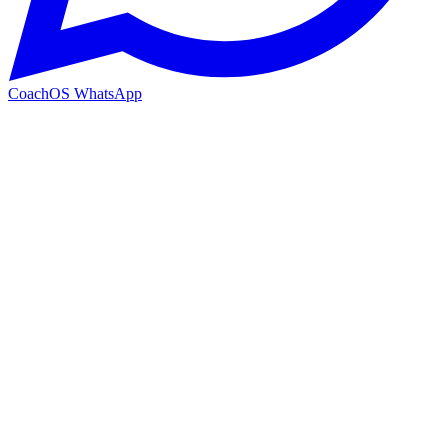
CoachOS WhatsApp