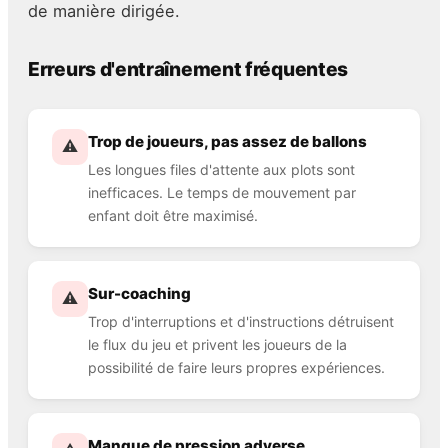
de manière dirigée.
Erreurs d'entraînement fréquentes
Trop de joueurs, pas assez de ballons
⚠️
Les longues files d'attente aux plots sont
inefficaces. Le temps de mouvement par
enfant doit être maximisé.
Sur-coaching
⚠️
Trop d'interruptions et d'instructions détruisent
le flux du jeu et privent les joueurs de la
possibilité de faire leurs propres expériences.
Manque de pression adverse