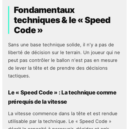
Fondamentaux
techniques & le « Speed
Code »
Sans une base technique solide, il n'y a pas de
liberté de décision sur le terrain. Un joueur qui ne
peut pas contrôler le ballon n'est pas en mesure
de lever la tête et de prendre des décisions
tactiques.
Le « Speed Code » : La technique comme
prérequis de la vitesse
La vitesse commence dans la tête et est rendue
utilisable par la technique. Le « Speed Code »
décrit la capacité à percevoir, décider et agir