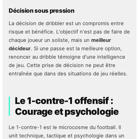
Décision sous pression
La décision de dribbler est un compromis entre
risque et bénéfice. L'objectif n'est pas de faire de
chaque joueur un soliste, mais un
meilleur
décideur
. Si une passe est la meilleure option,
renoncer au dribble témoigne d'une intelligence
de jeu. Cette prise de décision ne peut être
entraînée que dans des situations de jeu réelles.
Le 1-contre-1 offensif :
Courage et psychologie
Le 1-contre-1 est le microcosme du football. Il
unit technique, tactique et psychologie dans un