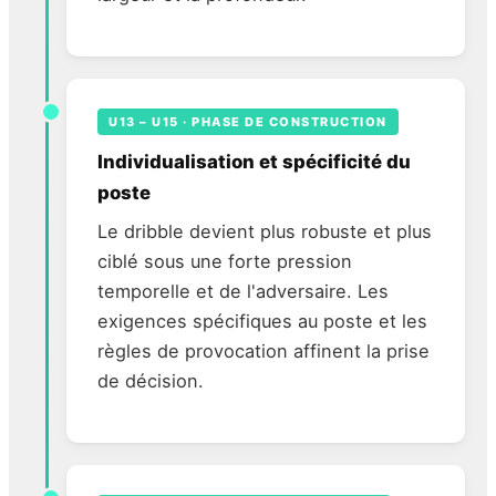
U13 – U15 · PHASE DE CONSTRUCTION
Individualisation et spécificité du
poste
Le dribble devient plus robuste et plus
ciblé sous une forte pression
temporelle et de l'adversaire. Les
exigences spécifiques au poste et les
règles de provocation affinent la prise
de décision.