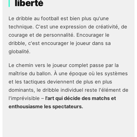
liberté
comportements audacieux.
Le dribble au football est bien plus qu'une
technique. C'est une expression de créativité, de
courage et de personnalité. Encourager le
dribble, c'est encourager le joueur dans sa
globalité.
Le chemin vers le joueur complet passe par la
maîtrise du ballon. À une époque où les systèmes
et les tactiques deviennent de plus en plus
dominants, le dribble individuel reste l'élément de
l'imprévisible –
l'art qui décide des matchs et
enthousiasme les spectateurs.