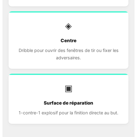
◈
Centre
Dribble pour ouvrir des fenêtres de tir ou fixer les
adversaires.
▣
Surface de réparation
1-contre-1 explosif pour la finition directe au but.