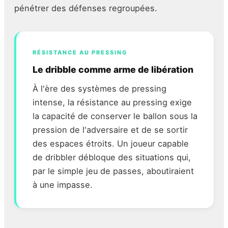
pénétrer des défenses regroupées.
RÉSISTANCE AU PRESSING
Le dribble comme arme de libération
À l'ère des systèmes de pressing
intense, la résistance au pressing exige
la capacité de conserver le ballon sous la
pression de l'adversaire et de se sortir
des espaces étroits. Un joueur capable
de dribbler débloque des situations qui,
par le simple jeu de passes, aboutiraient
à une impasse.