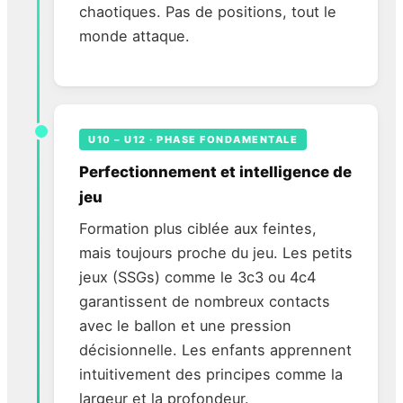
chaotiques. Pas de positions, tout le
monde attaque.
U10 – U12 · PHASE FONDAMENTALE
Perfectionnement et intelligence de
jeu
Formation plus ciblée aux feintes,
mais toujours proche du jeu. Les petits
jeux (SSGs) comme le 3c3 ou 4c4
garantissent de nombreux contacts
avec le ballon et une pression
décisionnelle. Les enfants apprennent
intuitivement des principes comme la
largeur et la profondeur.