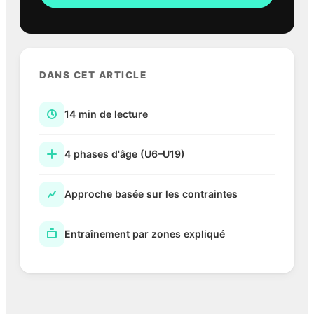
DANS CET ARTICLE
14 min de lecture
4 phases d'âge (U6–U19)
Approche basée sur les contraintes
Entraînement par zones expliqué