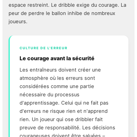
espace restreint. Le dribble exige du courage. La
peur de perdre le ballon inhibe de nombreux
joueurs.
CULTURE DE L'ERREUR
Le courage avant la sécurité
Les entraîneurs doivent créer une
atmosphère où les erreurs sont
considérées comme une partie
nécessaire du processus
d'apprentissage. Celui qui ne fait pas
d'erreurs ne risque rien et n'apprend
rien. Un joueur qui ose dribbler fait
preuve de responsabilité. Les décisions
courageuses doivent être saluées –