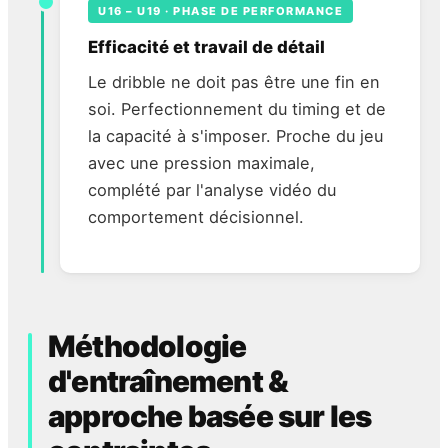
U16 – U19 · PHASE DE PERFORMANCE
Efficacité et travail de détail
Le dribble ne doit pas être une fin en
soi. Perfectionnement du timing et de
la capacité à s'imposer. Proche du jeu
avec une pression maximale,
complété par l'analyse vidéo du
comportement décisionnel.
Méthodologie
d'entraînement &
approche basée sur les