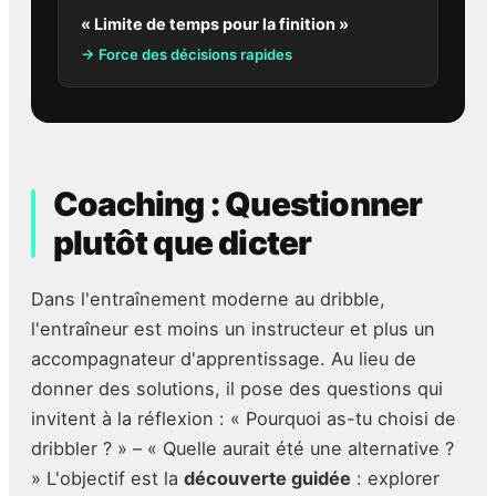
« Limite de temps pour la finition »
→ Force des décisions rapides
Coaching : Questionner
plutôt que dicter
Dans l'entraînement moderne au dribble,
l'entraîneur est moins un instructeur et plus un
accompagnateur d'apprentissage. Au lieu de
donner des solutions, il pose des questions qui
invitent à la réflexion : « Pourquoi as-tu choisi de
dribbler ? » – « Quelle aurait été une alternative ?
» L'objectif est la
découverte guidée
: explorer