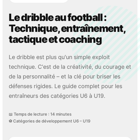
Le dribble au football :
Technique, entraînement,
tactique et coaching
Le dribble est plus qu'un simple exploit
technique. C'est de la créativité, du courage et
de la personnalité – et la clé pour briser les
défenses rigides. Le guide complet pour les
entraîneurs des catégories U6 à U19.
📖 Temps de lecture : 14 minutes
⚽ Catégories de développement U6 – U19