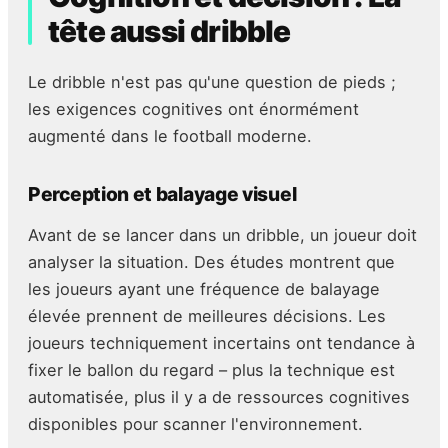
tête aussi dribble
Le dribble n'est pas qu'une question de pieds ;
les exigences cognitives ont énormément
augmenté dans le football moderne.
Perception et balayage visuel
Avant de se lancer dans un dribble, un joueur doit
analyser la situation. Des études montrent que
les joueurs ayant une fréquence de balayage
élevée prennent de meilleures décisions. Les
joueurs techniquement incertains ont tendance à
fixer le ballon du regard – plus la technique est
automatisée, plus il y a de ressources cognitives
disponibles pour scanner l'environnement.