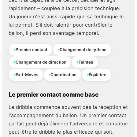
rapidement – couplée à la précision technique.
Un joueur n'est aussi rapide que sa technique le
lui permet. S'il doit ralentir pour contrôler le
ballon, il perd son avantage temporel.
Premier contact
Changement de rythme
Changement de direction
Feintes
Exit-Moves
Coordination
Équilibre
Le premier contact comme base
Le dribble commence souvent dès la réception et
l'accompagnement du ballon. Un premier contact
parfait peut déjà éliminer l'adversaire et constitue
peut-être le dribble le plus efficace qui soit.