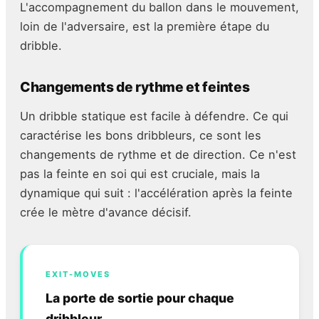
L'accompagnement du ballon dans le mouvement,
loin de l'adversaire, est la première étape du
dribble.
Changements de rythme et feintes
Un dribble statique est facile à défendre. Ce qui
caractérise les bons dribbleurs, ce sont les
changements de rythme et de direction. Ce n'est
pas la feinte en soi qui est cruciale, mais la
dynamique qui suit : l'accélération après la feinte
crée le mètre d'avance décisif.
EXIT-MOVES
La porte de sortie pour chaque
dribbleur