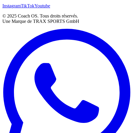
Instagram
TikTok
Youtube
© 2025 Coach OS. Tous droits réservés.
Une Marque de TRAX SPORTS GmbH