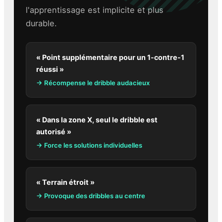
l'apprentissage est implicite et plus
durable.
« Point supplémentaire pour un 1-contre-1
réussi »
→ Récompense le dribble audacieux
« Dans la zone X, seul le dribble est
autorisé »
→ Force les solutions individuelles
« Terrain étroit »
→ Provoque des dribbles au centre