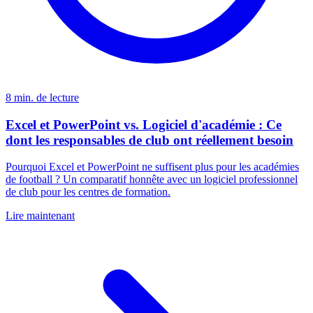
8 min. de lecture
Excel et PowerPoint vs. Logiciel d'académie : Ce
dont les responsables de club ont réellement besoin
Pourquoi Excel et PowerPoint ne suffisent plus pour les académies
de football ? Un comparatif honnête avec un logiciel professionnel
de club pour les centres de formation.
Lire maintenant