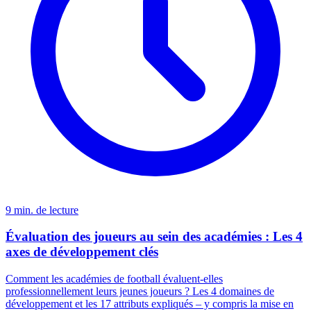
9 min. de lecture
Évaluation des joueurs au sein des académies : Les 4
axes de développement clés
Comment les académies de football évaluent-elles
professionnellement leurs jeunes joueurs ? Les 4 domaines de
développement et les 17 attributs expliqués – y compris la mise en