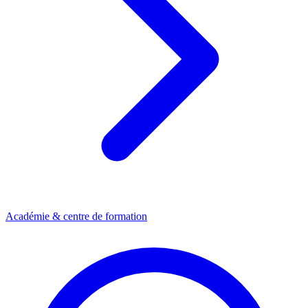
Académie & centre de formation