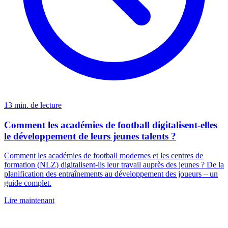
13 min. de lecture
Comment les académies de football digitalisent-elles
le développement de leurs jeunes talents ?
Comment les académies de football modernes et les centres de
formation (NLZ) digitalisent-ils leur travail auprès des jeunes ? De la
planification des entraînements au développement des joueurs – un
guide complet.
Lire maintenant