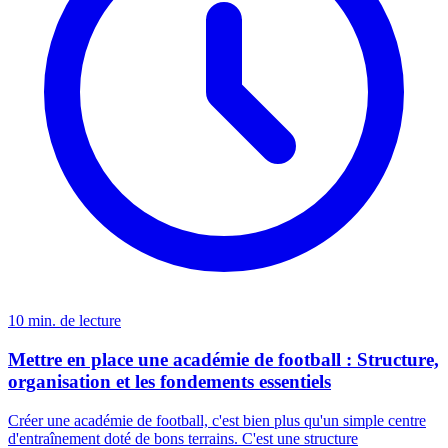
10 min. de lecture
Mettre en place une académie de football : Structure,
organisation et les fondements essentiels
Créer une académie de football, c'est bien plus qu'un simple centre
d'entraînement doté de bons terrains. C'est une structure