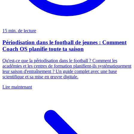
15 min. de lecture
Périodisation dans le football de jeunes : Comment
Coach OS planifie toute ta saison
Qu'est-ce que la périodisation dans le football ? Comment les
académies et les centres de formation planifient-ils systématiquement
leur saison d'entraînement ? Un guide complet avec une base
scientifique et sa mise en œuvre digitale.
Lire maintenant