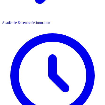
Académie & centre de formation