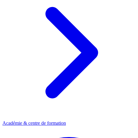
Académie & centre de formation