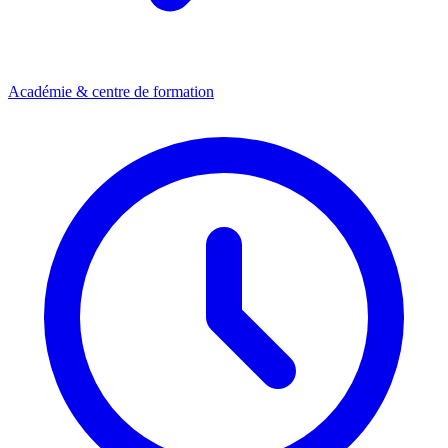
Académie & centre de formation