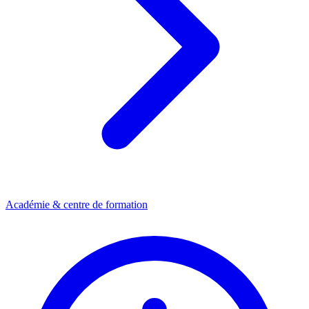
Académie & centre de formation