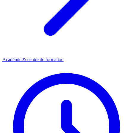
Académie & centre de formation