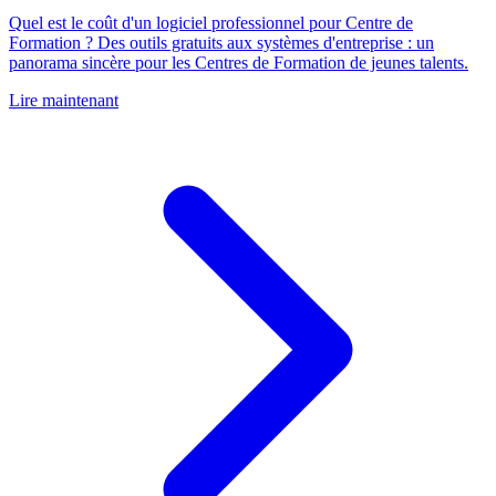
Quel est le coût d'un logiciel professionnel pour Centre de
Formation ? Des outils gratuits aux systèmes d'entreprise : un
panorama sincère pour les Centres de Formation de jeunes talents.
Lire maintenant