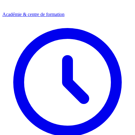
Académie & centre de formation