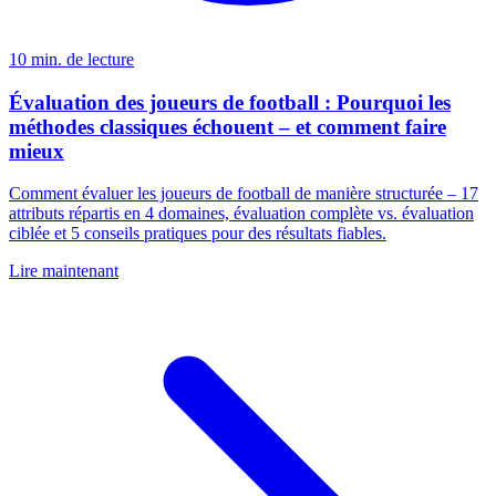
10 min. de lecture
Évaluation des joueurs de football : Pourquoi les
méthodes classiques échouent – et comment faire
mieux
Comment évaluer les joueurs de football de manière structurée – 17
attributs répartis en 4 domaines, évaluation complète vs. évaluation
ciblée et 5 conseils pratiques pour des résultats fiables.
Lire maintenant