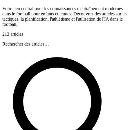
Votre lieu central pour les connaissances d'entraînement modernes
dans le football pour enfants et jeunes. Découvrez des articles sur les
tactiques, la planification, l'athlétisme et l'utilisation de l'IA dans le
football.
213 articles
Rechercher des articles…