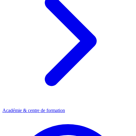
Académie & centre de formation