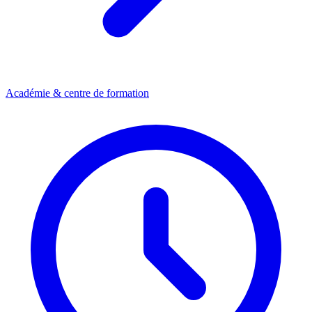
Académie & centre de formation