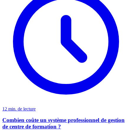
12 min. de lecture
Combien coûte un système professionnel de gestion
de centre de formation ?