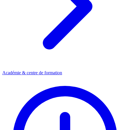
Académie & centre de formation