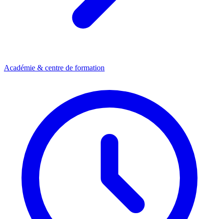
Académie & centre de formation