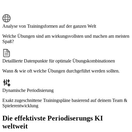
Analyse von Trainingsformen auf der ganzen Welt
Welche Übungen sind am wirkungsvollsten und machen am meisten
Spaß?
Detaillierte Datenpunkte für optimale Übungskombinationen
Wann & wie oft welche Übungen durchgeführt werden sollten.
Dynamische Periodisierung
Exakt zugeschnittene Trainingspläne basierend auf deinem Team &
Spielerentwicklung
Die effektivste Periodiserungs KI
weltweit