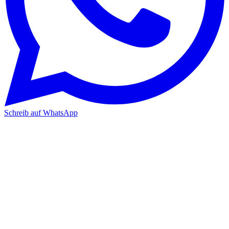
Schreib auf WhatsApp