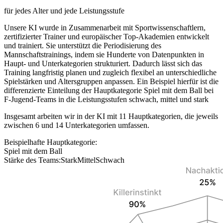
für jedes Alter und jede Leistungsstufe
Unsere KI wurde in Zusammenarbeit mit Sportwissenschaftlern,
zertifizierter Trainer und europäischer Top-Akademien entwickelt
und trainiert. Sie unterstützt die Periodisierung des
Mannschaftstrainings, indem sie Hunderte von Datenpunkten in
Haupt- und Unterkategorien strukturiert. Dadurch lässt sich das
Training langfristig planen und zugleich flexibel an unterschiedliche
Spielstärken und Altersgruppen anpassen. Ein Beispiel hierfür ist die
differenzierte Einteilung der Hauptkategorie Spiel mit dem Ball bei
F-Jugend-Teams in die Leistungsstufen schwach, mittel und stark
Insgesamt arbeiten wir in der KI mit 11 Hauptkategorien, die jeweils
zwischen 6 und 14 Unterkategorien umfassen.
Beispielhafte Hauptkategorie:
Spiel mit dem Ball
Stärke des Teams:
Stark
Mittel
Schwach