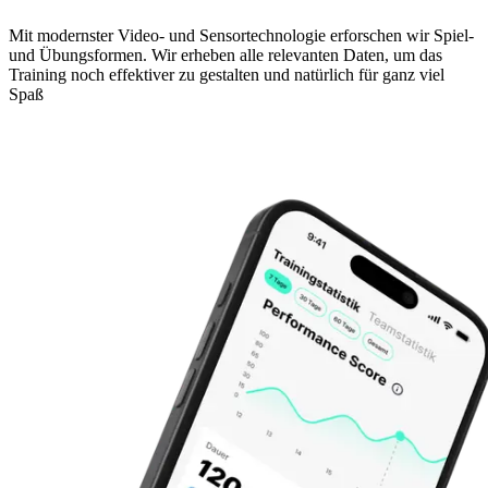
Mit modernster Video- und Sensortechnologie erforschen wir Spiel-
und Übungsformen. Wir erheben alle relevanten Daten, um das
Training noch effektiver zu gestalten und natürlich für ganz viel
Spaß