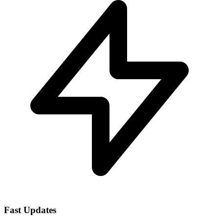
Fast Updates