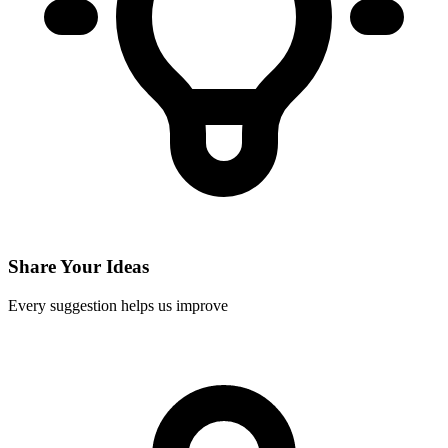
Share Your Ideas
Every suggestion helps us improve