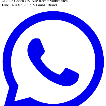
© 2025 Coach OS. Alle Rechte vorbehalten.
Eine TRAX SPORTS GmbH Brand