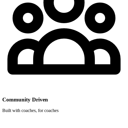
Community Driven
Built with coaches, for coaches