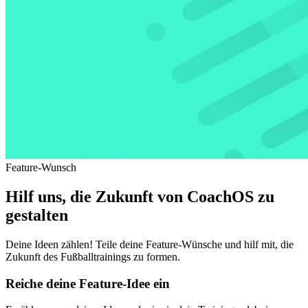
Feature-Wunsch
Hilf uns, die Zukunft von CoachOS zu
gestalten
Deine Ideen zählen! Teile deine Feature-Wünsche und hilf mit, die
Zukunft des Fußballtrainings zu formen.
Reiche deine Feature-Idee ein