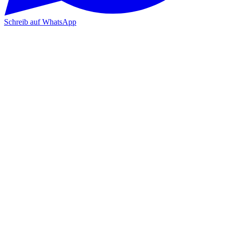
Schreib auf WhatsApp