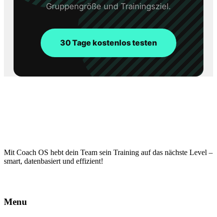
Gruppengröße und Trainingsziel.
30 Tage kostenlos testen
Mit Coach OS hebt dein Team sein Training auf das nächste Level –
smart, datenbasiert und effizient!
Menu