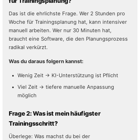
für Trainingsplanung?
Das ist die ehrlichste Frage. Wer 2 Stunden pro
Woche für Trainingsplanung hat, kann intensiver
manuell arbeiten. Wer nur 30 Minuten hat,
braucht eine Software, die den Planungsprozess
radikal verkürzt.
Was du daraus folgern kannst:
Wenig Zeit → KI-Unterstützung ist Pflicht
Viel Zeit → tiefere manuelle Anpassung
möglich
Frage 2: Was ist mein häufigster
Trainingsschritt?
Überlege: Was machst du bei der