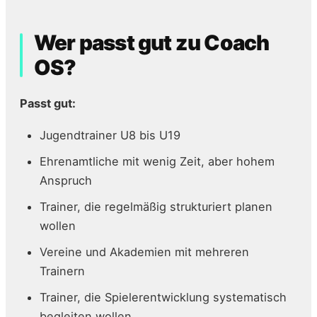
Wer passt gut zu Coach
OS?
Passt gut:
Jugendtrainer U8 bis U19
Ehrenamtliche mit wenig Zeit, aber hohem
Anspruch
Trainer, die regelmäßig strukturiert planen
wollen
Vereine und Akademien mit mehreren
Trainern
Trainer, die Spielerentwicklung systematisch
begleiten wollen