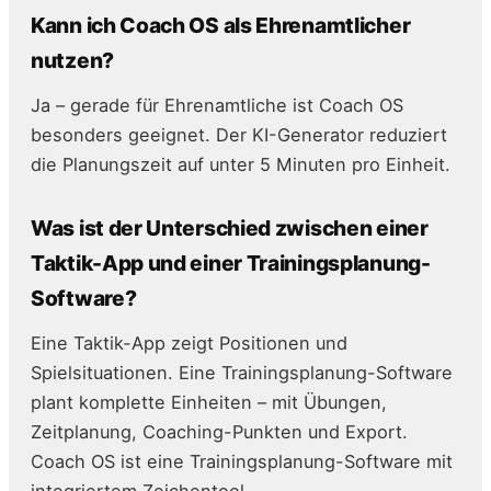
Kann ich Coach OS als Ehrenamtlicher
nutzen?
Ja – gerade für Ehrenamtliche ist Coach OS
besonders geeignet. Der KI-Generator reduziert
die Planungszeit auf unter 5 Minuten pro Einheit.
Was ist der Unterschied zwischen einer
Taktik-App und einer Trainingsplanung-
Software?
Eine Taktik-App zeigt Positionen und
Spielsituationen. Eine Trainingsplanung-Software
plant komplette Einheiten – mit Übungen,
Zeitplanung, Coaching-Punkten und Export.
Coach OS ist eine Trainingsplanung-Software mit