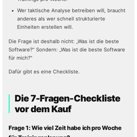
Wer taktische Analyse betreiben will, braucht
anderes als wer schnell strukturierte
Einheiten erstellen will.
Die Frage ist deshalb nicht: „Was ist die beste
Software?" Sondern: „Was ist die beste Software
für mich?"
Dafür gibt es eine Checkliste.
Die 7-Fragen-Checkliste
vor dem Kauf
Frage 1: Wie viel Zeit habe ich pro Woche