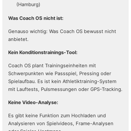
(Hamburg)
Was Coach OS nicht ist:
Genauso wichtig: Was Coach OS bewusst nicht
anbietet.
Kein Konditionstrainings-Tool:
Coach OS plant Trainingseinheiten mit
Schwerpunkten wie Passspiel, Pressing oder
Spielaufbau. Es ist kein Athletiktraining-System
mit Lauftests, Pulsmessungen oder GPS-Tracking.
Keine Video-Analyse:
Es gibt keine Funktion zum Hochladen und
Analysieren von Spielvideos, Frame-Analysen