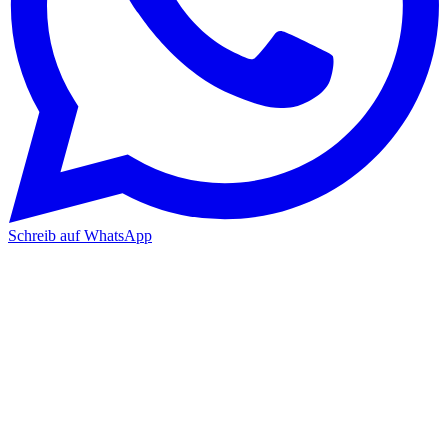
Schreib auf WhatsApp