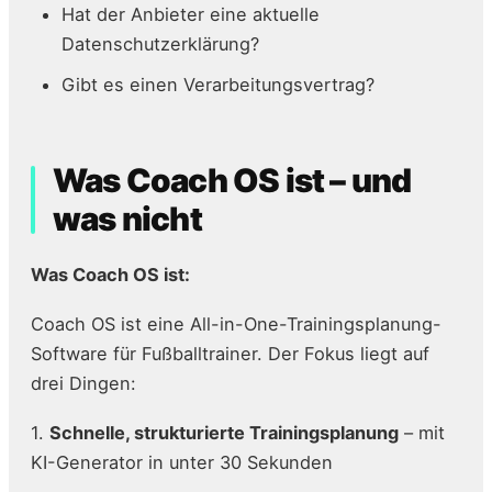
Hat der Anbieter eine aktuelle
Datenschutzerklärung?
Gibt es einen Verarbeitungsvertrag?
Was Coach OS ist – und
was nicht
Was Coach OS ist:
Coach OS ist eine All-in-One-Trainingsplanung-
Software für Fußballtrainer. Der Fokus liegt auf
drei Dingen:
1.
Schnelle, strukturierte Trainingsplanung
– mit
KI-Generator in unter 30 Sekunden