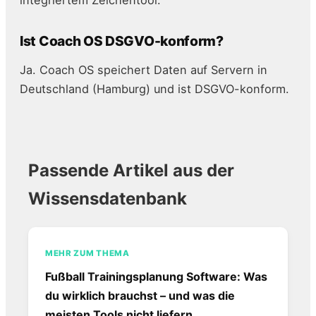
integriertem Zeichentool.
Ist Coach OS DSGVO-konform?
Ja. Coach OS speichert Daten auf Servern in
Deutschland (Hamburg) und ist DSGVO-konform.
Passende Artikel aus der
Wissensdatenbank
MEHR ZUM THEMA
Fußball Trainingsplanung Software: Was
du wirklich brauchst – und was die
meisten Tools nicht liefern