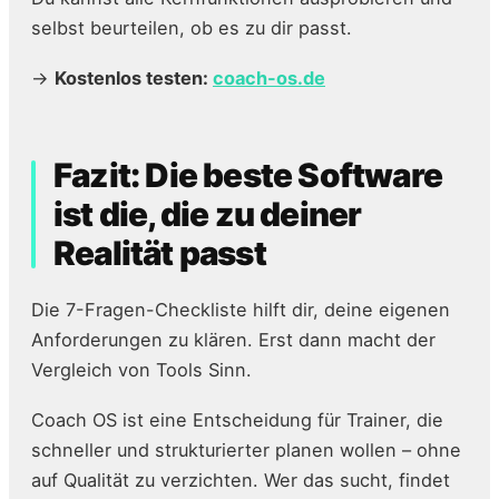
selbst beurteilen, ob es zu dir passt.
→
Kostenlos testen:
coach-os.de
Fazit: Die beste Software
ist die, die zu deiner
Realität passt
Die 7-Fragen-Checkliste hilft dir, deine eigenen
Anforderungen zu klären. Erst dann macht der
Vergleich von Tools Sinn.
Coach OS ist eine Entscheidung für Trainer, die
schneller und strukturierter planen wollen – ohne
auf Qualität zu verzichten. Wer das sucht, findet