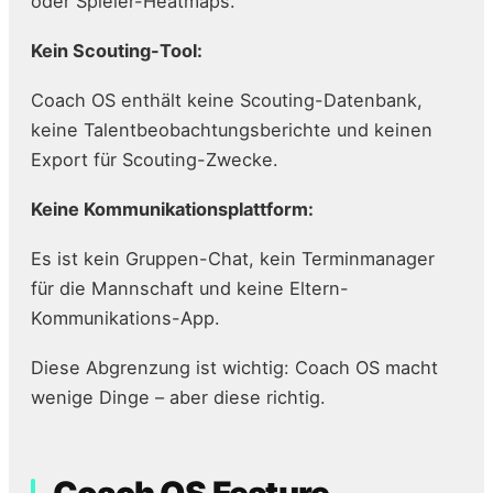
oder Spieler-Heatmaps.
Kein Scouting-Tool:
Coach OS enthält keine Scouting-Datenbank,
keine Talentbeobachtungsberichte und keinen
Export für Scouting-Zwecke.
Keine Kommunikationsplattform:
Es ist kein Gruppen-Chat, kein Terminmanager
für die Mannschaft und keine Eltern-
Kommunikations-App.
Diese Abgrenzung ist wichtig: Coach OS macht
wenige Dinge – aber diese richtig.