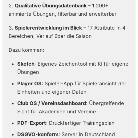
2.
Qualitative Übungsdatenbank
– 1.200+
animierte Übungen, filterbar und erweiterbar
3.
Spielerentwicklung im Blick
– 17 Attribute in 4
Bereichen, Verlauf über die Saison
Dazu kommen:
Sketch
: Eigenes Zeichentool mit KI für eigene
Übungen
Player OS
: Spieler-App für Spieleransicht der
Einheiten und eigener Daten
Club OS / Vereinsdashboard
: Übergreifende
Sicht für Akademien und Vereine
PDF-Export
: Druckfertiger Trainingsplan
DSGVO-konform
: Server in Deutschland