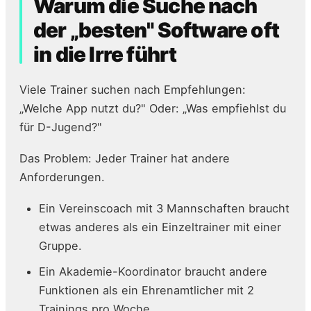
Warum die Suche nach
der „besten" Software oft
in die Irre führt
Viele Trainer suchen nach Empfehlungen:
„Welche App nutzt du?" Oder: „Was empfiehlst du
für D-Jugend?"
Das Problem: Jeder Trainer hat andere
Anforderungen.
Ein Vereinscoach mit 3 Mannschaften braucht
etwas anderes als ein Einzeltrainer mit einer
Gruppe.
Ein Akademie-Koordinator braucht andere
Funktionen als ein Ehrenamtlicher mit 2
Trainings pro Woche.