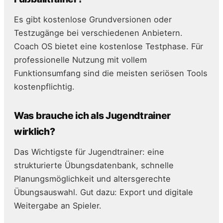
Es gibt kostenlose Grundversionen oder
Testzugänge bei verschiedenen Anbietern.
Coach OS bietet eine kostenlose Testphase. Für
professionelle Nutzung mit vollem
Funktionsumfang sind die meisten seriösen Tools
kostenpflichtig.
Was brauche ich als Jugendtrainer
wirklich?
Das Wichtigste für Jugendtrainer: eine
strukturierte Übungsdatenbank, schnelle
Planungsmöglichkeit und altersgerechte
Übungsauswahl. Gut dazu: Export und digitale
Weitergabe an Spieler.