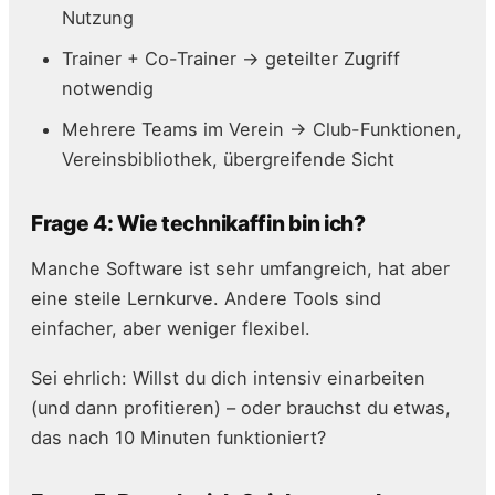
Nutzung
Trainer + Co-Trainer → geteilter Zugriff
notwendig
Mehrere Teams im Verein → Club-Funktionen,
Vereinsbibliothek, übergreifende Sicht
Frage 4: Wie technikaffin bin ich?
Manche Software ist sehr umfangreich, hat aber
eine steile Lernkurve. Andere Tools sind
einfacher, aber weniger flexibel.
Sei ehrlich: Willst du dich intensiv einarbeiten
(und dann profitieren) – oder brauchst du etwas,
das nach 10 Minuten funktioniert?