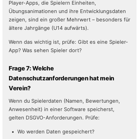
Player-Apps, die Spielern Einheiten,
Übungsanimationen und ihre Entwicklungsdaten
zeigen, sind ein großer Mehrwert – besonders für
ältere Jahrgänge (U14 aufwärts).
Wenn das wichtig ist, prüfe: Gibt es eine Spieler-
App? Was sehen Spieler dort?
Frage 7: Welche
Datenschutzanforderungen hat mein
Verein?
Wenn du Spielerdaten (Namen, Bewertungen,
Anwesenheit) in einer Software speicherst,
gelten DSGVO-Anforderungen. Prüfe:
Wo werden Daten gespeichert?