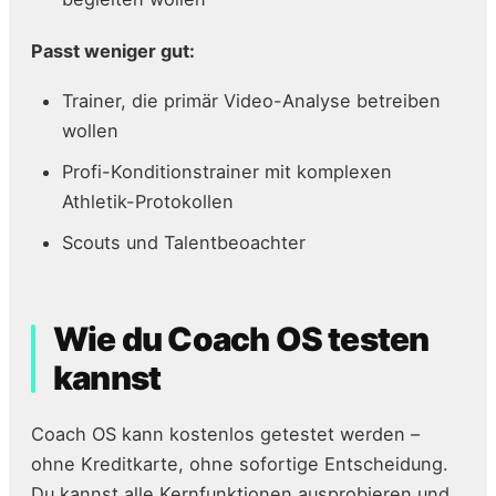
Passt weniger gut:
Trainer, die primär Video-Analyse betreiben
wollen
Profi-Konditionstrainer mit komplexen
Athletik-Protokollen
Scouts und Talentbeoachter
Wie du Coach OS testen
kannst
Coach OS kann kostenlos getestet werden –
ohne Kreditkarte, ohne sofortige Entscheidung.
Du kannst alle Kernfunktionen ausprobieren und