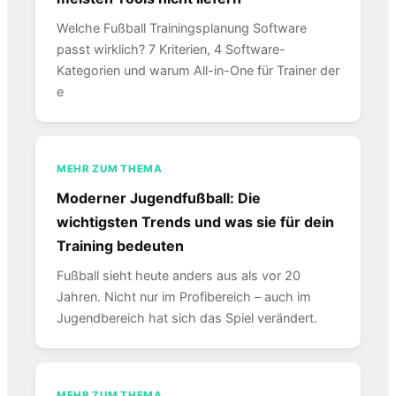
Welche Fußball Trainingsplanung Software
passt wirklich? 7 Kriterien, 4 Software-
Kategorien und warum All-in-One für Trainer der
e
MEHR ZUM THEMA
Moderner Jugendfußball: Die
wichtigsten Trends und was sie für dein
Training bedeuten
Fußball sieht heute anders aus als vor 20
Jahren. Nicht nur im Profibereich – auch im
Jugendbereich hat sich das Spiel verändert.
MEHR ZUM THEMA