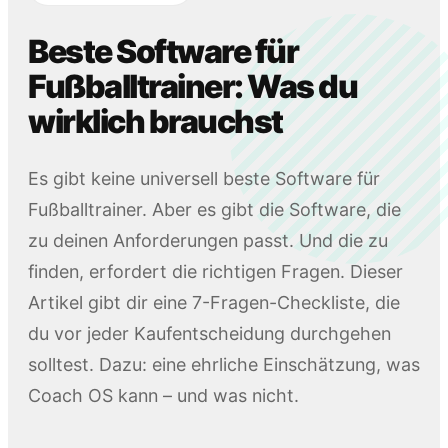
Beste Software für
Fußballtrainer: Was du
wirklich brauchst
Es gibt keine universell beste Software für
Fußballtrainer. Aber es gibt die Software, die
zu deinen Anforderungen passt. Und die zu
finden, erfordert die richtigen Fragen. Dieser
Artikel gibt dir eine 7-Fragen-Checkliste, die
du vor jeder Kaufentscheidung durchgehen
solltest. Dazu: eine ehrliche Einschätzung, was
Coach OS kann – und was nicht.