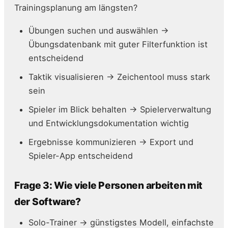
Trainingsplanung am längsten?
Übungen suchen und auswählen →
Übungsdatenbank mit guter Filterfunktion ist
entscheidend
Taktik visualisieren → Zeichentool muss stark
sein
Spieler im Blick behalten → Spielerverwaltung
und Entwicklungsdokumentation wichtig
Ergebnisse kommunizieren → Export und
Spieler-App entscheidend
Frage 3: Wie viele Personen arbeiten mit
der Software?
Solo-Trainer → günstigstes Modell, einfachste