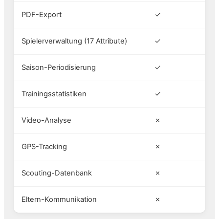
PDF-Export
✓
Spielerverwaltung (17 Attribute)
✓
Saison-Periodisierung
✓
Trainingsstatistiken
✓
Video-Analyse
✗
GPS-Tracking
✗
Scouting-Datenbank
✗
Eltern-Kommunikation
✗