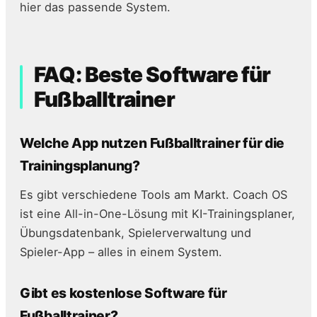
hier das passende System.
FAQ: Beste Software für
Fußballtrainer
Welche App nutzen Fußballtrainer für die
Trainingsplanung?
Es gibt verschiedene Tools am Markt. Coach OS
ist eine All-in-One-Lösung mit KI-Trainingsplaner,
Übungsdatenbank, Spielerverwaltung und
Spieler-App – alles in einem System.
Gibt es kostenlose Software für
Fußballtrainer?