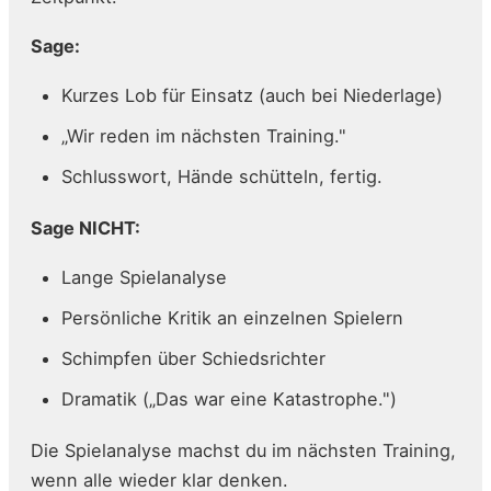
Sage:
Kurzes Lob für Einsatz (auch bei Niederlage)
„Wir reden im nächsten Training."
Schlusswort, Hände schütteln, fertig.
Sage NICHT:
Lange Spielanalyse
Persönliche Kritik an einzelnen Spielern
Schimpfen über Schiedsrichter
Dramatik („Das war eine Katastrophe.")
Die Spielanalyse machst du im nächsten Training,
wenn alle wieder klar denken.