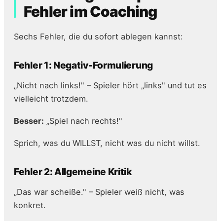
Fehler im Coaching
Sechs Fehler, die du sofort ablegen kannst:
Fehler 1: Negativ-Formulierung
„Nicht nach links!" – Spieler hört „links" und tut es
vielleicht trotzdem.
Besser:
„Spiel nach rechts!"
Sprich, was du WILLST, nicht was du nicht willst.
Fehler 2: Allgemeine Kritik
„Das war scheiße." – Spieler weiß nicht, was
konkret.