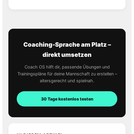
Coaching-Sprache am Platz –
direkt umsetzen
Coach OS hilft dir, passende Übungen und
Trainingspläne für deine Mannschaft zu erstellen –
altersgerecht und spielnah.
30 Tage kostenlos testen