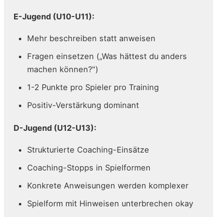
E-Jugend (U10-U11):
Mehr beschreiben statt anweisen
Fragen einsetzen („Was hättest du anders
machen können?")
1-2 Punkte pro Spieler pro Training
Positiv-Verstärkung dominant
D-Jugend (U12-U13):
Strukturierte Coaching-Einsätze
Coaching-Stopps in Spielformen
Konkrete Anweisungen werden komplexer
Spielform mit Hinweisen unterbrechen okay