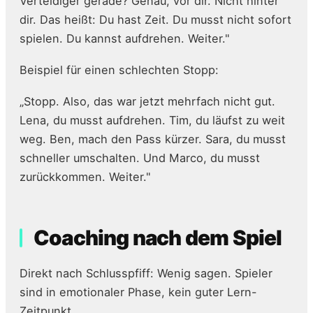
Verteidiger gerade? Genau, vor dir. Nicht hinter
dir. Das heißt: Du hast Zeit. Du musst nicht sofort
spielen. Du kannst aufdrehen. Weiter."
Beispiel für einen schlechten Stopp:
„Stopp. Also, das war jetzt mehrfach nicht gut.
Lena, du musst aufdrehen. Tim, du läufst zu weit
weg. Ben, mach den Pass kürzer. Sara, du musst
schneller umschalten. Und Marco, du musst
zurückkommen. Weiter."
Coaching nach dem Spiel
Direkt nach Schlusspfiff: Wenig sagen. Spieler
sind in emotionaler Phase, kein guter Lern-
Zeitpunkt.