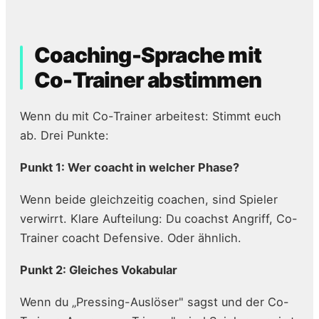
Coaching-Sprache mit
Co-Trainer abstimmen
Wenn du mit Co-Trainer arbeitest: Stimmt euch
ab. Drei Punkte:
Punkt 1: Wer coacht in welcher Phase?
Wenn beide gleichzeitig coachen, sind Spieler
verwirrt. Klare Aufteilung: Du coachst Angriff, Co-
Trainer coacht Defensive. Oder ähnlich.
Punkt 2: Gleiches Vokabular
Wenn du „Pressing-Auslöser" sagst und der Co-