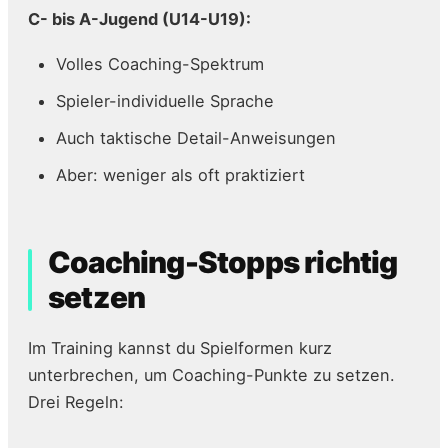
C- bis A-Jugend (U14-U19):
Volles Coaching-Spektrum
Spieler-individuelle Sprache
Auch taktische Detail-Anweisungen
Aber: weniger als oft praktiziert
Coaching-Stopps richtig
setzen
Im Training kannst du Spielformen kurz
unterbrechen, um Coaching-Punkte zu setzen.
Drei Regeln: