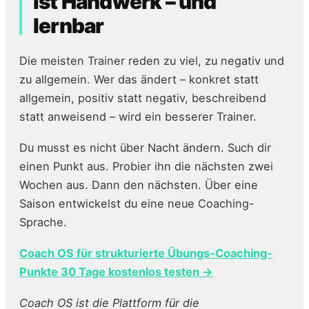
ist Handwerk – und
lernbar
Die meisten Trainer reden zu viel, zu negativ und
zu allgemein. Wer das ändert – konkret statt
allgemein, positiv statt negativ, beschreibend
statt anweisend – wird ein besserer Trainer.
Du musst es nicht über Nacht ändern. Such dir
einen Punkt aus. Probier ihn die nächsten zwei
Wochen aus. Dann den nächsten. Über eine
Saison entwickelst du eine neue Coaching-
Sprache.
Coach OS für strukturierte Übungs-Coaching-
Punkte 30 Tage kostenlos testen →
Coach OS ist die Plattform für die