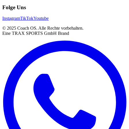
Folge Uns
Instagram
TikTok
Youtube
© 2025 Coach OS. Alle Rechte vorbehalten.
Eine TRAX SPORTS GmbH Brand