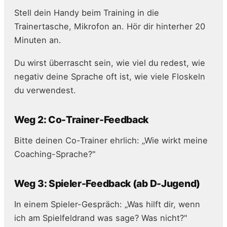
Stell dein Handy beim Training in die
Trainertasche, Mikrofon an. Hör dir hinterher 20
Minuten an.
Du wirst überrascht sein, wie viel du redest, wie
negativ deine Sprache oft ist, wie viele Floskeln
du verwendest.
Weg 2: Co-Trainer-Feedback
Bitte deinen Co-Trainer ehrlich: „Wie wirkt meine
Coaching-Sprache?"
Weg 3: Spieler-Feedback (ab D-Jugend)
In einem Spieler-Gespräch: „Was hilft dir, wenn
ich am Spielfeldrand was sage? Was nicht?"