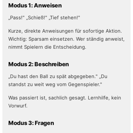
Modus 1: Anweisen
„Pass!" „Schieß!" „Tief stehen!"
Kurze, direkte Anweisungen für sofortige Aktion.
Wichtig: Sparsam einsetzen. Wer ständig anweist,
nimmt Spielern die Entscheidung.
Modus 2: Beschreiben
„Du hast den Ball zu spät abgegeben." „Du
standst zu weit weg vom Gegenspieler."
Was passiert ist, sachlich gesagt. Lernhilfe, kein
Vorwurf.
Modus 3: Fragen