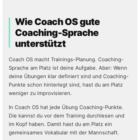
Wie Coach OS gute
Coaching-Sprache
unterstützt
Coach OS macht Trainings-Planung. Coaching-
Sprache am Platz ist deine Aufgabe. Aber: Wenn
deine Übungen klar definiert sind und Coaching-
Punkte schon hinterlegt sind, hast du am Platz
weniger zu improvisieren.
In Coach OS hat jede Übung Coaching-Punkte.
Die kannst du vor dem Training durchlesen und
im Kopf haben. Damit hast du am Platz ein
gemeinsames Vokabular mit der Mannschaft.