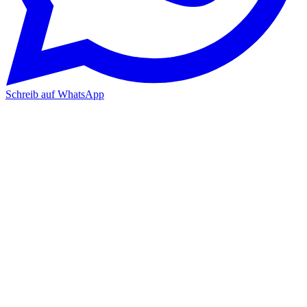
Schreib auf WhatsApp