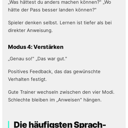
„Was hättest du anders machen können?" „Wo
hätte der Pass besser landen können?"
Spieler denken selbst. Lernen ist tiefer als bei
direkter Anweisung.
Modus 4: Verstärken
„Genau so!" „Das war gut."
Positives Feedback, das das gewünschte
Verhalten festigt.
Gute Trainer wechseln zwischen den vier Modi.
Schlechte bleiben im „Anweisen" hängen.
Die häufigsten Sprach-