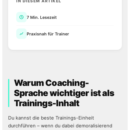
IN DIESEM ARTIKEL
7 Min. Lesezeit
Praxisnah für Trainer
Warum Coaching-
Sprache wichtiger ist als
Trainings-Inhalt
Du kannst die beste Trainings-Einheit
durchführen – wenn du dabei demoralisierend