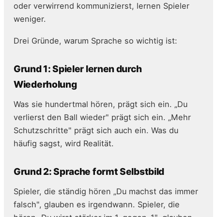
oder verwirrend kommunizierst, lernen Spieler
weniger.
Drei Gründe, warum Sprache so wichtig ist:
Grund 1: Spieler lernen durch
Wiederholung
Was sie hundertmal hören, prägt sich ein. „Du
verlierst den Ball wieder" prägt sich ein. „Mehr
Schutzschritte" prägt sich auch ein. Was du
häufig sagst, wird Realität.
Grund 2: Sprache formt Selbstbild
Spieler, die ständig hören „Du machst das immer
falsch", glauben es irgendwann. Spieler, die