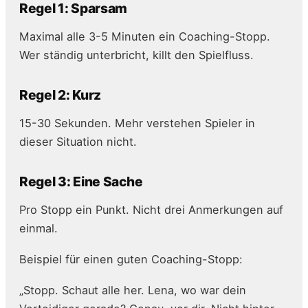
Regel 1: Sparsam
Maximal alle 3-5 Minuten ein Coaching-Stopp.
Wer ständig unterbricht, killt den Spielfluss.
Regel 2: Kurz
15-30 Sekunden. Mehr verstehen Spieler in
dieser Situation nicht.
Regel 3: Eine Sache
Pro Stopp ein Punkt. Nicht drei Anmerkungen auf
einmal.
Beispiel für einen guten Coaching-Stopp:
„Stopp. Schaut alle her. Lena, wo war dein