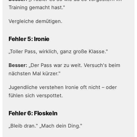
Training gemacht hast."
Vergleiche demütigen.
Fehler 5: Ironie
„Toller Pass, wirklich, ganz große Klasse."
Besser:
„Der Pass war zu weit. Versuch's beim
nächsten Mal kürzer."
Jugendliche verstehen Ironie oft nicht – oder
fühlen sich verspottet.
Fehler 6: Floskeln
„Bleib dran." „Mach dein Ding."