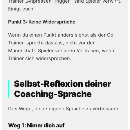
Trainer „Anpressen-Trigger", sind Spieler verwirrt.
Einigt euch.
Punkt 3: Keine Widersprüche
Wenn du einen Punkt anders siehst als der Co-
Trainer, sprecht das aus, nicht vor der
Mannschaft. Spieler verlieren Vertrauen, wenn
Trainer sich widersprechen.
Selbst-Reflexion deiner
Coaching-Sprache
Drei Wege, deine eigene Sprache zu verbessern:
Weg 1: Nimm dich auf