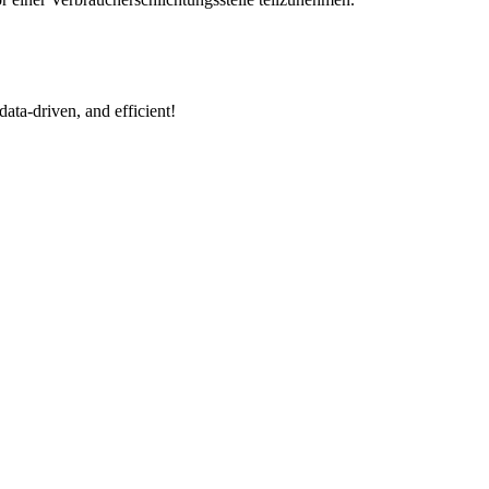
data-driven, and efficient!