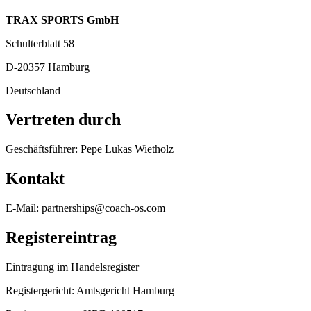
TRAX SPORTS GmbH
Schulterblatt 58
D-20357 Hamburg
Deutschland
Vertreten durch
Geschäftsführer: Pepe Lukas Wietholz
Kontakt
E-Mail: partnerships@coach-os.com
Registereintrag
Eintragung im Handelsregister
Registergericht: Amtsgericht Hamburg